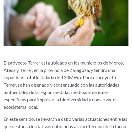
El proyecto Terrer está ubicado en los municipios de Moros,
Ateca y Terrer, en la provincia de Zaragoza, y tendrá una
capacidad total instalada de 130MWp. Para el proyecto
Terrer, se han diseñado y consensuado con las autoridades
ambientales de la región medidas medioambientales
específicas para impulsar la biodiversidad y conservar el
ecosistema local.
En este sentido, se llevarán a cabo varias actuaciones entre las
que destacan iniciativas enfocadas a la protección de la fauna