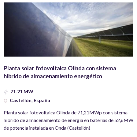
Planta solar fotovoltaica Olinda con sistema
híbrido de almacenamiento energético
71.21 MW
Castellón, España
Planta solar fotovoltaica Olinda de 71,21MWp con sistema
híbrido de almacenamiento de energía en baterías de 52,6MW
de potencia instalada en Onda (Castellón)