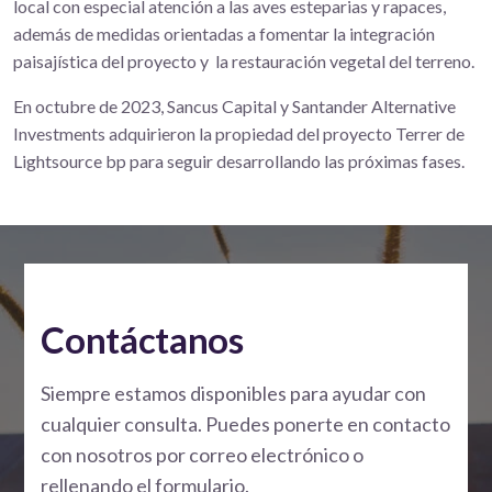
local con especial atención a las aves esteparias y rapaces,
además de medidas orientadas a fomentar la integración
paisajística del proyecto y la restauración vegetal del terreno.
En octubre de 2023, Sancus Capital y Santander Alternative
Investments adquirieron la propiedad del proyecto Terrer de
Lightsource bp para seguir desarrollando las próximas fases.
Contáctanos
Siempre estamos disponibles para ayudar con
cualquier consulta. Puedes ponerte en contacto
con nosotros por correo electrónico o
rellenando el formulario.