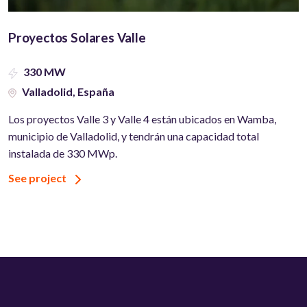
Proyectos Solares Valle
330 MW
Valladolid, España
Los proyectos Valle 3 y Valle 4 están ubicados en Wamba,
municipio de Valladolid, y tendrán una capacidad total
instalada de 330 MWp.
See project