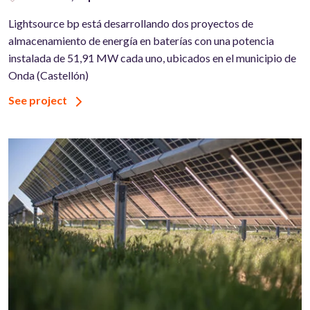
Lightsource bp está desarrollando dos proyectos de
almacenamiento de energía en baterías con una potencia
instalada de 51,91 MW cada uno, ubicados en el municipio de
Onda (Castellón)
See project