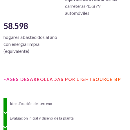
carreteras 45.879
automóviles
58.598
hogares abastecidos al año
con energía limpia
(equivalente)
FASES DESARROLLADAS POR LIGHTSOURCE BP
Identificación del terreno
Evaluación inicial y diseño de la planta