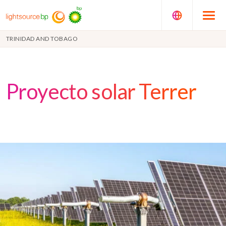
TRINIDAD AND TOBAGO
Proyecto solar Terrer