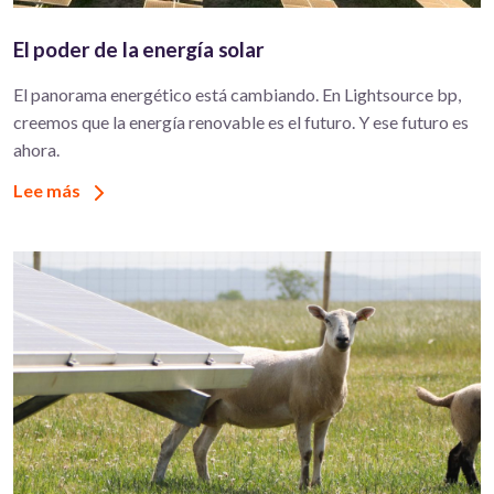
El poder de la energía solar
El panorama energético está cambiando. En Lightsource bp,
creemos que la energía renovable es el futuro. Y ese futuro es
ahora.
Lee más