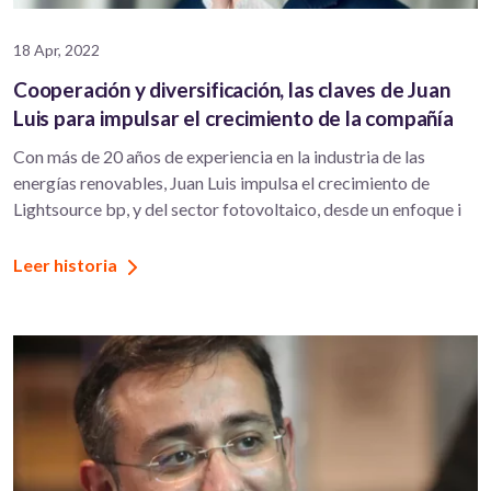
18 Apr, 2022
Cooperación y diversificación, las claves de Juan
Luis para impulsar el crecimiento de la compañía
Con más de 20 años de experiencia en la industria de las
energías renovables, Juan Luis impulsa el crecimiento de
Lightsource bp, y del sector fotovoltaico, desde un enfoque i
Leer historia