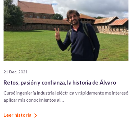
21 Dec, 2021
Retos, pasión y confianza, la historia de Álvaro
Cursé ingeniería industrial eléctrica y rápidamente me interesó
aplicar mis conocimientos al…
Leer historia