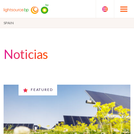
SPAIN
Noticias
FEATURED