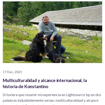
17 Dec, 2021
Multiculturalidad y alcance internacional, la
historia de Konstantino
Si tuviera que resumir mi experiencia en Lightsource bp en dos
palabras indudablemente serían: multiculturalidad y alcance