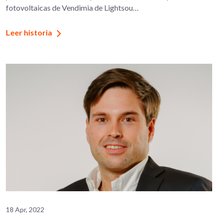
fotovoltaicas de Vendimia de Lightsou…
Leer historia
18 Apr, 2022