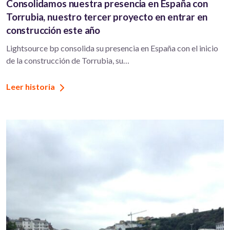
Consolidamos nuestra presencia en España con
Torrubia, nuestro tercer proyecto en entrar en
construcción este año
Lightsource bp consolida su presencia en España con el inicio
de la construcción de Torrubia, su…
Leer historia