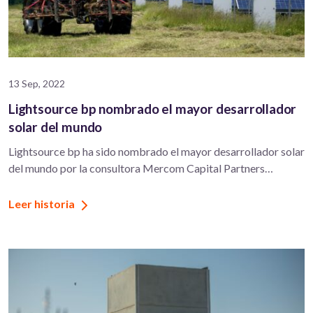
13 Sep, 2022
Lightsource bp nombrado el mayor desarrollador
solar del mundo
Lightsource bp ha sido nombrado el mayor desarrollador solar
del mundo por la consultora Mercom Capital Partners…
Leer historia