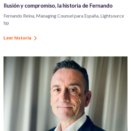
Ilusión y compromiso, la historia de Fernando
Fernando Reina, Managing Counsel para España, Lightsource
bp
Leer historia