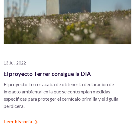
13 Jul, 2022
El proyecto Terrer consigue la DIA
El proyecto Terrer acaba de obtener la declaración de
impacto ambiental en la que se contemplan medidas
específicas para proteger el cernícalo primilla y el águila
perdicera..
Leer historia