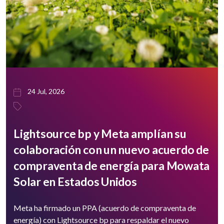
24 Jul, 2026
Lightsource bp y Meta amplían su
colaboración con un nuevo acuerdo de
compraventa de energía para Mowata
Solar en Estados Unidos
Meta ha firmado un PPA (acuerdo de compraventa de
energía) con Lightsource bp para respaldar el nuevo