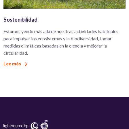
Sostenibilidad
Estamos yendo más allá de nuestras actividades habituales
para impulsar los ecosistemas y la biodiversidad, tomar
medidas climáticas basadas en la ciencia y mejorar la
circularidad.
Lee más