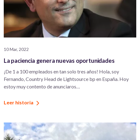
10 Mar, 2022
La paciencia genera nuevas oportunidades
¡De 1 a 100 empleados en tan solo tres años! Hola, soy
Fernando, Country Head de Lightsource bp en España. Hoy
estoy muy contento de anunciaros…
Leer historia