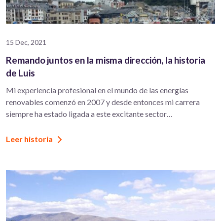
15 Dec, 2021
Remando juntos en la misma dirección, la historia
de Luis
Mi experiencia profesional en el mundo de las energías
renovables comenzó en 2007 y desde entonces mi carrera
siempre ha estado ligada a este excitante sector…
Leer historia