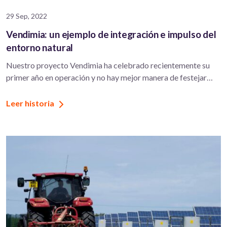
29 Sep, 2022
Vendimia: un ejemplo de integración e impulso del
entorno natural
Nuestro proyecto Vendimia ha celebrado recientemente su
primer año en operación y no hay mejor manera de festejar…
Leer historia