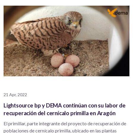
21 Apr, 2022
Lightsource bp y DEMA continúan con su labor de
recuperación del cernícalo primilla en Aragón
El primillar, parte integrante del proyecto de recuperación de
poblaciones de cernícalo primilla, ubicado en las plantas