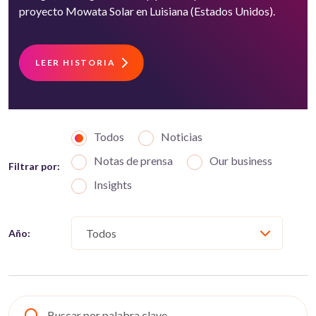
proyecto Mowata Solar en Luisiana (Estados Unidos).
LEER HISTORIA
Todos
Noticias
Notas de prensa
Our business
Filtrar por:
Insights
Año: