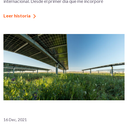
internacional. Desde el primer día que me incorporé
Leer historia
16 Dec, 2021