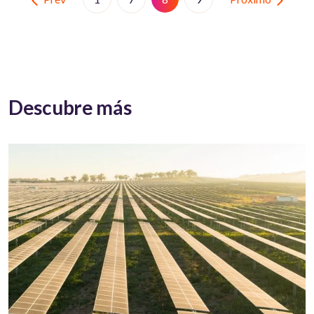
Descubre más