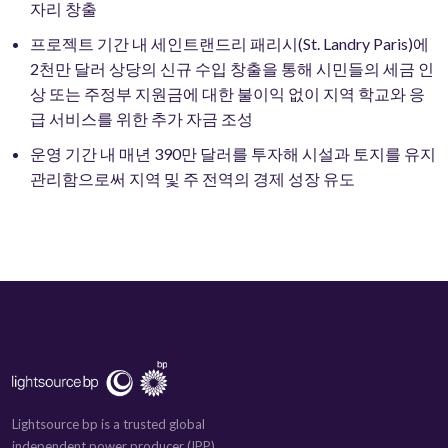
자리 창출
프로젝트 기간 내 세인트랜드리 패리시(St. Landry Paris)에
2천만 달러 상당의 신규 수입 창출을 통해 시민들의 세금 인
상 또는 주정부 지원금에 대한 불이익 없이 지역 학교와 응
급 서비스를 위한 추가 자금 조성
운영 기간 내 매년 390만 달러를 투자해 시설과 토지를 유지
관리함으로써 지역 및 주 전역의 경제 성장 유도
Lightsource bp is a trusted global
independent power producer (IPP)