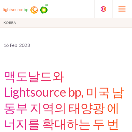
KOREA
16 Feb, 2023
맥도날드와
Lightsource bp, 미국 남
동부 지역의 태양광 에
너지를 확대하는 두 번