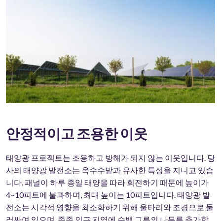
안정적이고 조용한 이웃
태양광 프로젝트는 조용하고 방해가 되지 않는 이웃입니다. 당
사의 태양광 발전소는 옥수수밭과 유사한 특성을 지니고 있습
니다. 패널이 하루 종일 태양을 따라 회전하기 때문에 높이가
4~10피트에 불과하며, 최대 높이는 10피트입니다. 태양광 발
전소는 시각적 영향을 최소화하기 위해 울타리와 조경으로 둘
러싸여 있으며, 종종 인근 지역에 수백 그루의 나무를 추가합