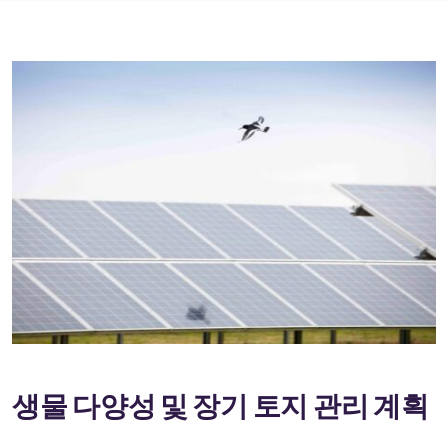
생물 다양성 및 장기 토지 관리 계획