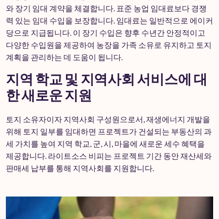
와 장기 임대 계약을 체결합니다. 표준 농업 임대료보다 경쟁
력 있는 임대 수입을 보장합니다. 임대료는 일반적으로 에이커
당으로 지급됩니다. 이 장기 수입은 향후 수년간 안정적이고
다양한 수입원을 제공하여 농장을 가족 소유로 유지하고 토지
계획을 관리하는 데 도움이 됩니다.
지역 학교 및 지역사회 서비스에 대
한 새로운 지원
토지 소유자이자 지역사회 구성원으로서, 재생에너지 개발을
위해 토지 일부를 임대하면 프로젝트가 건설되는 부동산의 과
세 가치를 높여 지역 학교, 군, 시, 마을에 새로운 세수 혜택을
제공합니다. 라이트소스 비피는 프로젝트 기간 동안 재산세와
판매세 납부를 통해 지역사회를 지원합니다.