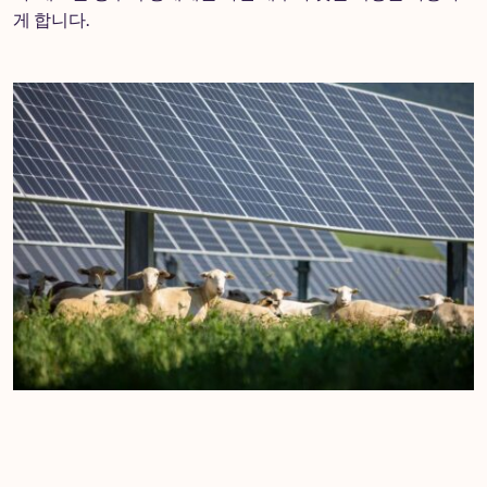
게 합니다.