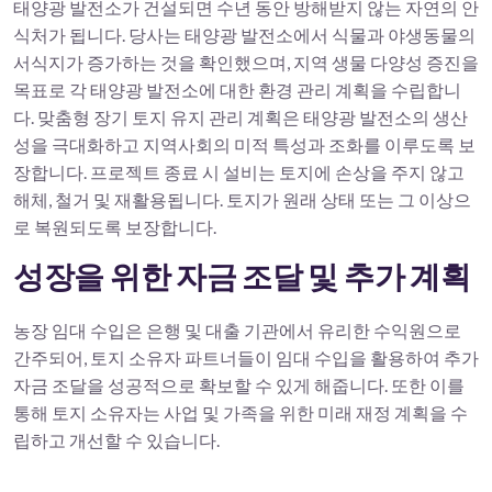
태양광 발전소가 건설되면 수년 동안 방해받지 않는 자연의 안
식처가 됩니다. 당사는 태양광 발전소에서 식물과 야생동물의
서식지가 증가하는 것을 확인했으며, 지역 생물 다양성 증진을
목표로 각 태양광 발전소에 대한 환경 관리 계획을 수립합니
다. 맞춤형 장기 토지 유지 관리 계획은 태양광 발전소의 생산
성을 극대화하고 지역사회의 미적 특성과 조화를 이루도록 보
장합니다. 프로젝트 종료 시 설비는 토지에 손상을 주지 않고
해체, 철거 및 재활용됩니다. 토지가 원래 상태 또는 그 이상으
로 복원되도록 보장합니다.
성장을 위한 자금 조달 및 추가 계획
농장 임대 수입은 은행 및 대출 기관에서 유리한 수익원으로
간주되어, 토지 소유자 파트너들이 임대 수입을 활용하여 추가
자금 조달을 성공적으로 확보할 수 있게 해줍니다. 또한 이를
통해 토지 소유자는 사업 및 가족을 위한 미래 재정 계획을 수
립하고 개선할 수 있습니다.