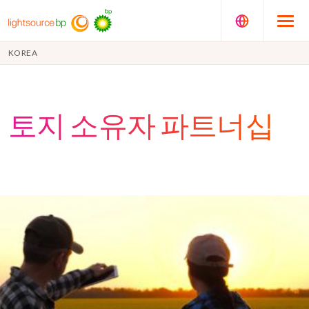
KOREA
토지 소유자 파트너십