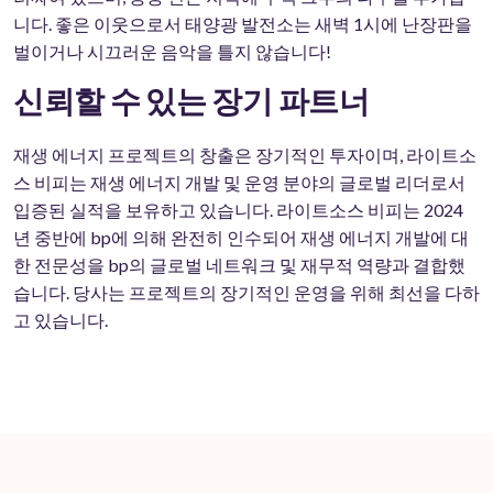
니다. 좋은 이웃으로서 태양광 발전소는 새벽 1시에 난장판을
벌이거나 시끄러운 음악을 틀지 않습니다!
신뢰할 수 있는 장기 파트너
재생 에너지 프로젝트의 창출은 장기적인 투자이며, 라이트소
스 비피는 재생 에너지 개발 및 운영 분야의 글로벌 리더로서
입증된 실적을 보유하고 있습니다. 라이트소스 비피는 2024
년 중반에 bp에 의해 완전히 인수되어 재생 에너지 개발에 대
한 전문성을 bp의 글로벌 네트워크 및 재무적 역량과 결합했
습니다. 당사는 프로젝트의 장기적인 운영을 위해 최선을 다하
고 있습니다.