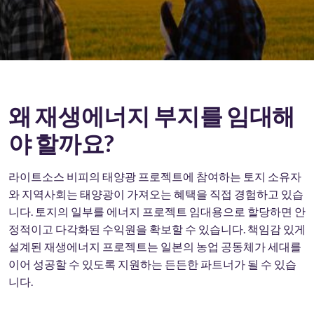
왜 재생에너지 부지를 임대해
야 할까요?
라이트소스 비피의 태양광 프로젝트에 참여하는 토지 소유자
와 지역사회는 태양광이 가져오는 혜택을 직접 경험하고 있습
니다. 토지의 일부를 에너지 프로젝트 임대용으로 할당하면 안
정적이고 다각화된 수익원을 확보할 수 있습니다. 책임감 있게
설계된 재생에너지 프로젝트는 일본의 농업 공동체가 세대를
이어 성공할 수 있도록 지원하는 든든한 파트너가 될 수 있습
니다.