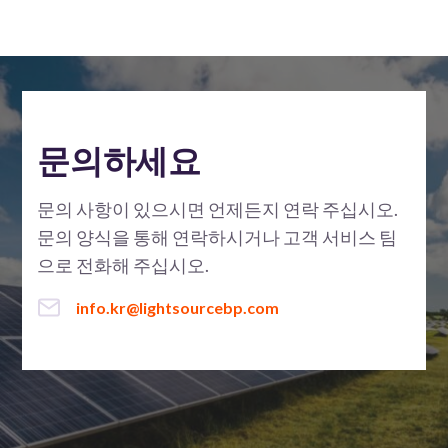
문의하세요
문의 사항이 있으시면 언제든지 연락 주십시오.
문의 양식을 통해 연락하시거나 고객 서비스 팀
으로 전화해 주십시오.
info.kr@lightsourcebp.com