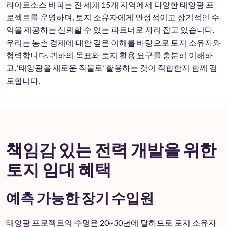
라이트소스 비피는 전 세계 15개 지역에서 다양한 태양광 프
로젝트를 운영하며, 토지 소유자에게 안정적이고 장기적인 수
익을 제공하는 신뢰할 수 있는 파트너로 자리 잡고 있습니다.
우리는 농촌 경제에 대한 깊은 이해를 바탕으로 토지 소유자와
협력합니다. 귀하의 목표와 토지 활용 요구를 충분히 이해하
고, ‘태양광을 새로운 작물로’ 활용하는 것이 적합한지 함께 검
토합니다.
책임감 있는 전력 개발을 위한
토지 임대 혜택
예측 가능한 장기 수입원
태양광 프로젝트의 수명은 20~30년에 달하므로 토지 소유자