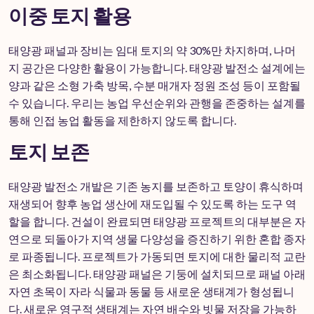
이중 토지 활용
태양광 패널과 장비는 임대 토지의 약 30%만 차지하며, 나머
지 공간은 다양한 활용이 가능합니다. 태양광 발전소 설계에는
양과 같은 소형 가축 방목, 수분 매개자 정원 조성 등이 포함될
수 있습니다. 우리는 농업 우선순위와 관행을 존중하는 설계를
통해 인접 농업 활동을 제한하지 않도록 합니다.
토지 보존
태양광 발전소 개발은 기존 농지를 보존하고 토양이 휴식하며
재생되어 향후 농업 생산에 재도입될 수 있도록 하는 도구 역
할을 합니다. 건설이 완료되면 태양광 프로젝트의 대부분은 자
연으로 되돌아가 지역 생물 다양성을 증진하기 위한 혼합 종자
로 파종됩니다. 프로젝트가 가동되면 토지에 대한 물리적 교란
은 최소화됩니다. 태양광 패널은 기둥에 설치되므로 패널 아래
자연 초목이 자라 식물과 동물 등 새로운 생태계가 형성됩니
다. 새로운 영구적 생태계는 자연 배수와 빗물 저장을 가능하