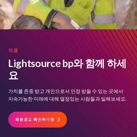
채용
Lightsource bp와 함께 하세
요
가치를 존중 받고 개인으로서 인정 받을 수 있는 곳에서
지속가능한 미래에 대해 열정있는 사람들과 일해보세요.
채용공고 확인하기찾