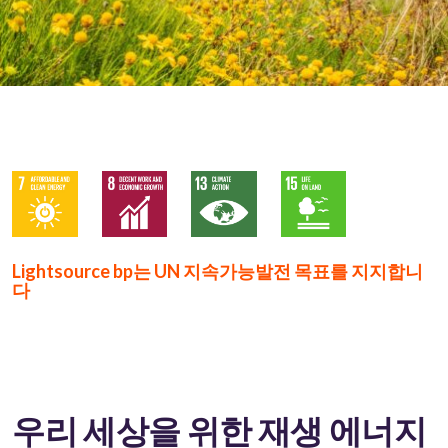
Lightsource bp는 UN 지속가능발전 목표를 지지합니
다
우리 세상을 위한 재생 에너지