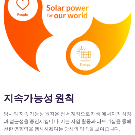
지속가능성 원칙
당사의 지속 가능성 원칙은 전 세계적으로 재생 에너지의 성장
과 접근성을 증진시킵니다. 이는 사업 활동과 파트너십을 통해
선한 영향력을 행사하겠다는 당사의 약속을 보여줍니다.