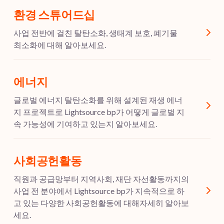
환경 스튜어드십
사업 전반에 걸친 탈탄소화, 생태계 보호, 폐기물
최소화에 대해 알아보세요.
에너지
글로벌 에너지 탈탄소화를 위해 설계된 재생 에너
지 프로젝트로 Lightsource bp가 어떻게 글로벌 지
속 가능성에 기여하고 있는지 알아보세요.
사회공헌활동
직원과 공급망부터 지역사회, 재단 자선활동까지의
사업 전 분야에서 Lightsource bp가 지속적으로 하
고 있는 다양한 사회공헌활동에 대해자세히 알아보
세요.