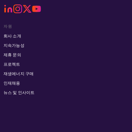
자원
회사 소개
지속가능성
제휴 문의
프로젝트
재생에너지 구매
인재채용
뉴스 및 인사이트