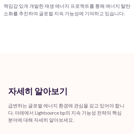
책임감 있게 개발한 재생 에너지 프로젝트를 통해 에너지 탈탄
소화를 추진하여 글로벌 지속 가능성에 기여하고 있습니다.
자세히 알아보기
급변하는 글로벌 에너지 환경에 관심을 갖고 있어야 합니
다. 아래에서 Lightsource bp의 지속 가능성 전략의 핵심
분야에 대해 자세히 알아보세요.