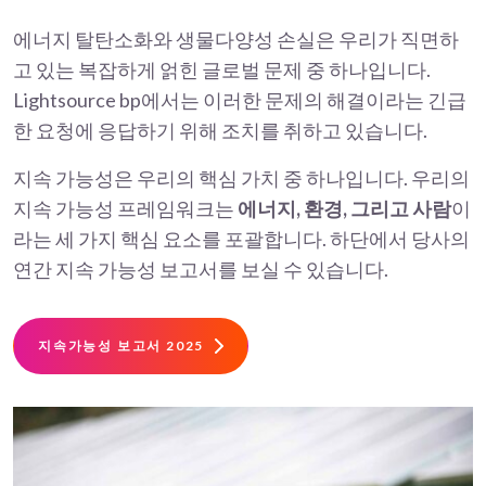
에너지 탈탄소화와 생물다양성 손실은 우리가 직면하
고 있는 복잡하게 얽힌 글로벌 문제 중 하나입니다.
Lightsource bp에서는 이러한 문제의 해결이라는 긴급
한 요청에 응답하기 위해 조치를 취하고 있습니다.
지속 가능성은 우리의 핵심 가치 중 하나입니다. 우리의
지속 가능성 프레임워크는
에너지, 환경, 그리고 사람
이
라는 세 가지 핵심 요소를 포괄합니다. 하단에서 당사의
연간 지속 가능성 보고서를 보실 수 있습니다.
지속가능성 보고서 2025