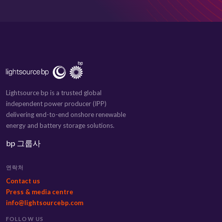
Lightsource bp is a trusted global
independent power producer (IPP)
delivering end-to-end onshore renewable
energy and battery storage solutions.
bp 그룹사
연락처
Contact us
Press & media centre
info@lightsourcebp.com
FOLLOW US