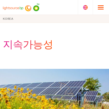
KOREA
지속가능성