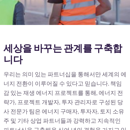
세상을 바꾸는 관계를 구축합
니다
우리는 의미 있는 파트너십을 통해서만 세계의 에
너지 전환이 이루어질 수 있다고 믿습니다. 책임
감 있는 재생 에너지 프로젝트를 통해, 에너지 전
략가, 프로젝트 개발자, 투자 관리자로 구성된 당
사 전문가 팀은 에너지 구매자, 투자자, 토지 소유
주 및 기타 상업 파트너들과 강력하고 지속적인
파트너십을 구축해온 십여 년의 경험을 가지고 있