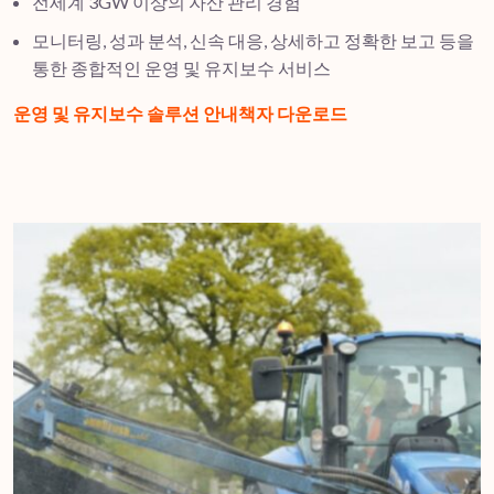
전세계 3GW 이상의 자산 관리 경험
모니터링, 성과 분석, 신속 대응, 상세하고 정확한 보고 등을
통한 종합적인 운영 및 유지보수 서비스
운영 및 유지보수 솔루션 안내책자 다운로드