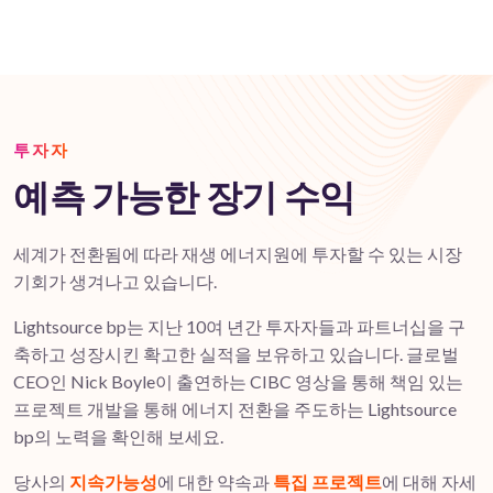
투자자
예측 가능한 장기 수익
세계가 전환됨에 따라 재생 에너지원에 투자할 수 있는 시장
기회가 생겨나고 있습니다.
Lightsource bp는 지난 10여 년간 투자자들과 파트너십을 구
축하고 성장시킨 확고한 실적을 보유하고 있습니다. 글로벌
CEO인 Nick Boyle이 출연하는 CIBC 영상을 통해 책임 있는
프로젝트 개발을 통해 에너지 전환을 주도하는 Lightsource
bp의 노력을 확인해 보세요.
당사의
지속가능성
에 대한 약속과
특집 프로젝트
에 대해 자세