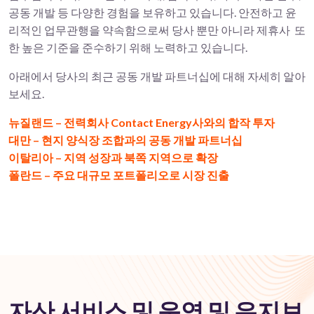
공동 개발 등 다양한 경험을 보유하고 있습니다. 안전하고 윤
리적인 업무관행을 약속함으로써 당사 뿐만 아니라 제휴사 또
한 높은 기준을 준수하기 위해 노력하고 있습니다.
아래에서 당사의 최근 공동 개발 파트너십에 대해 자세히 알아
보세요.
뉴질랜드 – 전력회사 Contact Energy사와의 합작 투자
대만 – 현지 양식장 조합과의 공동 개발 파트너십
이탈리아 – 지역 성장과 북쪽 지역으로 확장
폴란드 – 주요 대규모 포트폴리오로 시장 진출
자산 서비스 및 운영 및 유지보