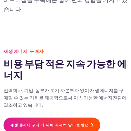
습니다.
재생에너지 구매자
비용 부담 적은 지속 가능한 에
너지
전력회사, 기업, 정부가 초기 자본투자 없이 재생에너지를 구
매할 수 있는 기회를 제공함으로써 지속 가능한 에너지전환에
일조하고 있습니다.
재생에너지 구매 에 대해 자세히 알아보세요