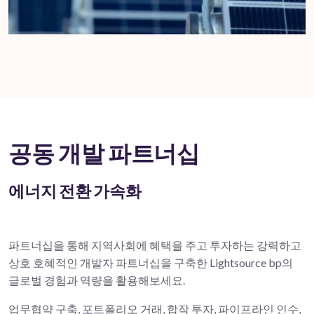
공동 개발 파트너십
에너지 전환 가속화
파트너십을 통해 지역사회에 혜택을 주고 투자하는 강력하고
상호 호혜적인 개발자 파트너십을 구축한 Lightsource bp의
글로벌 경험과 역량을 활용해보세요.
업무협약 구축, 포트폴리오 거래, 합작 투자, 파이프라인 인수,