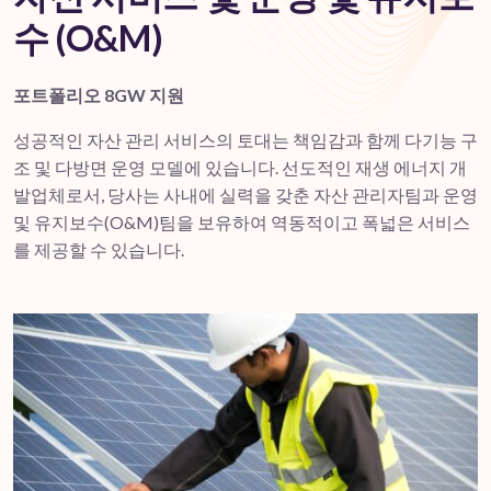
수 (O&M)
포트폴리오 8GW 지원
성공적인 자산 관리 서비스의 토대는 책임감과 함께 다기능 구
조 및 다방면 운영 모델에 있습니다. 선도적인 재생 에너지 개
발업체로서, 당사는 사내에 실력을 갖춘 자산 관리자팀과 운영
및 유지보수(O&M)팀을 보유하여 역동적이고 폭넓은 서비스
를 제공할 수 있습니다.