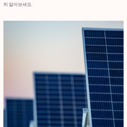
히 알아보세요.