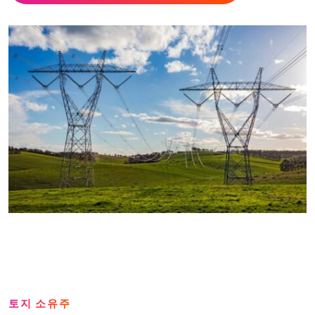
토지 소유주