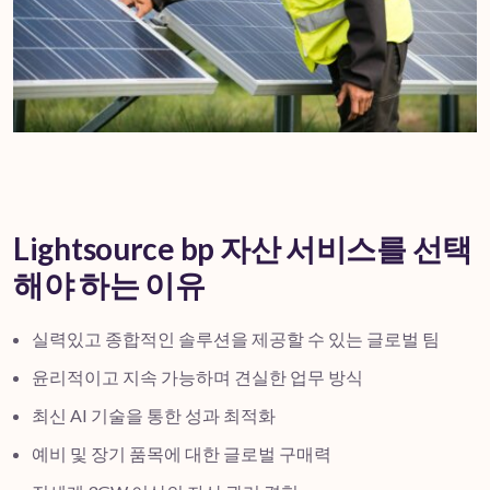
Lightsource bp 자산 서비스를 선택
해야 하는 이유
실력있고 종합적인 솔루션을 제공할 수 있는 글로벌 팀
윤리적이고 지속 가능하며 견실한 업무 방식
최신 AI 기술을 통한 성과 최적화
예비 및 장기 품목에 대한 글로벌 구매력