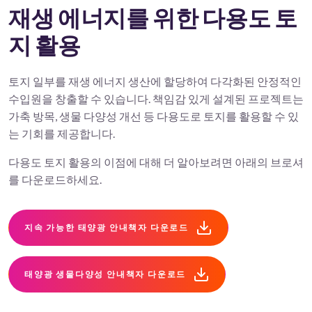
재생 에너지를 위한 다용도 토
지 활용
토지 일부를 재생 에너지 생산에 할당하여 다각화된 안정적인
수입원을 창출할 수 있습니다. 책임감 있게 설계된 프로젝트는
가축 방목, 생물 다양성 개선 등 다용도로 토지를 활용할 수 있
는 기회를 제공합니다.
다용도 토지 활용의 이점에 대해 더 알아보려면 아래의 브로셔
를 다운로드하세요.
지속 가능한 태양광 안내책자 다운로드
태양광 생물다양성 안내책자 다운로드