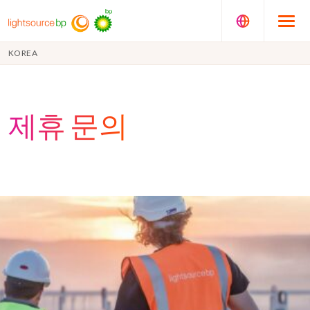
KOREA
제휴 문의