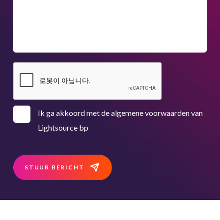
Ik ga akkoord met de algemene voorwaarden van
Lightsource bp
STUUR BERICHT