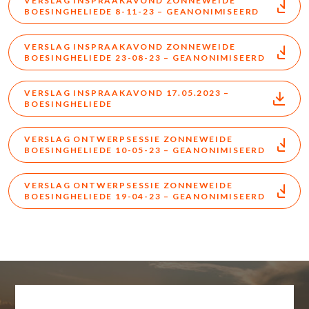
VERSLAG INSPRAAKAVOND ZONNEWEIDE
BOESINGHELIEDE 8-11-23 – GEANONIMISEERD
VERSLAG INSPRAAKAVOND ZONNEWEIDE
BOESINGHELIEDE 23-08-23 – GEANONIMISEERD
VERSLAG INSPRAAKAVOND 17.05.2023 –
BOESINGHELIEDE
VERSLAG ONTWERPSESSIE ZONNEWEIDE
BOESINGHELIEDE 10-05-23 – GEANONIMISEERD
VERSLAG ONTWERPSESSIE ZONNEWEIDE
BOESINGHELIEDE 19-04-23 – GEANONIMISEERD