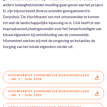
andere belanghebbenden invulling gaan geven aan het project.
Er zijn bijvoorbeeld diverse avonden georganiseerd in
Dorpshuis ‘De Vluchthaven’ om met omwonenden te komen
tot wat de landschappelijke inpassing nu is. Ook heeft er een
inspraakavond plaatsgevonden over het bewerkstelligen van
lokaal eigendom bij ontwikkeling van de zonneweide.
Momenteel werken wij met de omgeving en instanties de
borging van het lokale eigendom verder uit.
NIEUWSBRIEF ZONNEWEIDE BOESINGHELIEDE
– NR. 2 – JUNI 2024
NIEUWSBRIEF ZONNEWEIDE BOESINGHELIEDE
– NR. 1 – JUNI 2023