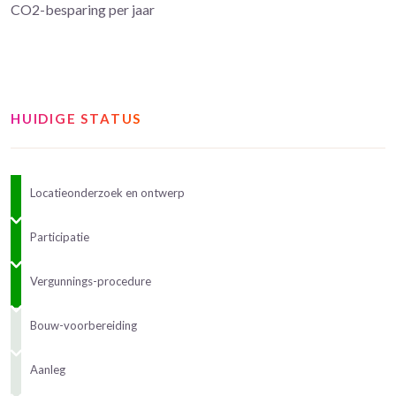
CO2-besparing per jaar
HUIDIGE STATUS
Locatieonderzoek en ontwerp
Participatie
Vergunnings-procedure
Bouw-voorbereiding
Aanleg