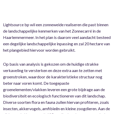
Lightsource bp wil een zonneweide realiseren die past binnen
de landschappelijke kenmerken van het Zonnecarré in de
Haarlemmermeer. In het plan is daarom veel aandacht besteed
een degelijke landschappelijke inpassing en zal 20 hectare van
het plangebied hiervoor worden gebruikt.
Op basis van analysis is gekozen om de huidige strakke
verkaveling te versterken en deze extra aan te zetten met
groenstroken, waardoor de karakteristieke structuur nog
beter naar voren komt. De toegepaste
groenelementen/vlakken leveren een grote bijdrage aan de
biodiversiteit en ecologisch functioneren van dit landschap.
Diverse soorten flora en fauna zullen hiervan profiteren, zoals
insecten, akkervogels, amfibieën en kleine zoogdieren. Aan de