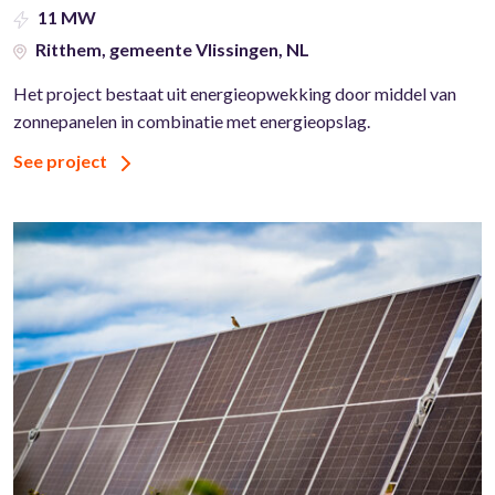
11 MW
Ritthem, gemeente Vlissingen, NL
Het project bestaat uit energieopwekking door middel van
zonnepanelen in combinatie met energieopslag.
See project