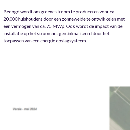
Beoogd wordt om groene stroom te produceren voor ca.
20.000 huishoudens door een zonneweide te ontwikkelen met
een vermogen van ca. 75 MWp. Ook wordt de impact van de
installatie op het stroomnet geminimaliseerd door het
toepassen van een energie opslagsysteem.