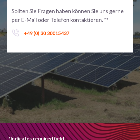
Sollten Sie Fragen haben können Sie uns gerne
per E-Mail oder Telefon kontaktieren. **
+49 (0) 30 30015437
*Indicates required field