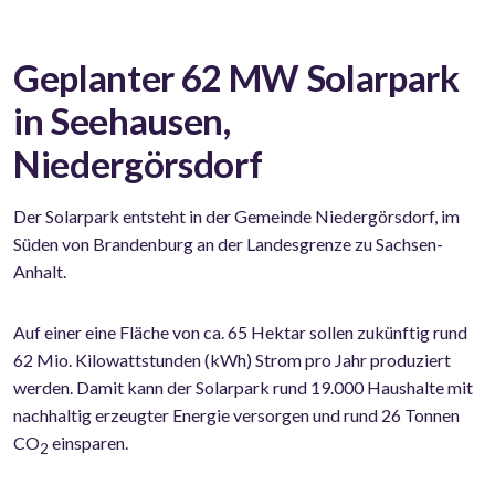
Geplanter 62 MW Solarpark
in Seehausen,
Niedergörsdorf
Der Solarpark entsteht in der Gemeinde Niedergörsdorf, im
Süden von Brandenburg an der Landesgrenze zu Sachsen-
Anhalt.
Auf einer eine Fläche von ca. 65 Hektar sollen zukünftig rund
62 Mio. Kilowattstunden (kWh) Strom pro Jahr produziert
werden. Damit kann der Solarpark rund 19.000 Haushalte mit
nachhaltig erzeugter Energie versorgen und rund 26 Tonnen
CO
einsparen.
2