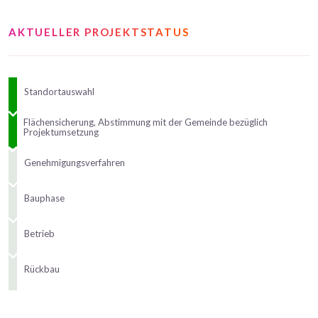
AKTUELLER PROJEKTSTATUS
Standortauswahl
Flächensicherung, Abstimmung mit der Gemeinde bezüglich
Projektumsetzung
Genehmigungsverfahren
Bauphase
Betrieb
Rückbau