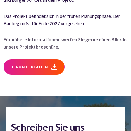
Das Projekt befindet sich in der frühen Planungsphase. Der
Baubeginn ist für Ende 2027 vorgesehen.
Für nähere Informationen, werfen Sie gerne einen Blick in
unsere Projektbroschüre.
HERUNTERLADEN
Schreiben Sie uns