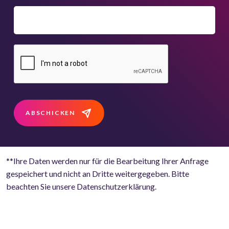
ABSCHICKEN
**Ihre Daten werden nur für die Bearbeitung Ihrer Anfrage
gespeichert und nicht an Dritte weitergegeben. Bitte
beachten Sie unsere Datenschutzerklärung.