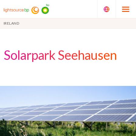
IRELAND
Solarpark Seehausen