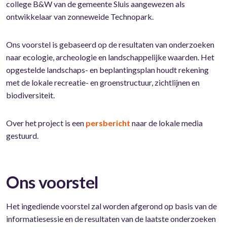
college B&W van de gemeente Sluis aangewezen als
ontwikkelaar van zonneweide Technopark.
Ons voorstel is gebaseerd op de resultaten van onderzoeken
naar ecologie, archeologie en landschappelijke waarden. Het
opgestelde landschaps- en beplantingsplan houdt rekening
met de lokale recreatie- en groenstructuur, zichtlijnen en
biodiversiteit.
Over het project is een
persbericht
naar de lokale media
gestuurd.
Ons voorstel
Het ingediende voorstel zal worden afgerond op basis van de
informatiesessie en de resultaten van de laatste onderzoeken