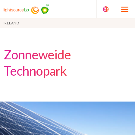
IRELAND
Zonneweide
Technopark