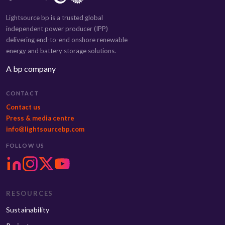
Lightsource bp is a trusted global
independent power producer (IPP)
delivering end-to-end onshore renewable
energy and battery storage solutions.
A bp company
CONTACT
Contact us
Press & media centre
info@lightsourcebp.com
FOLLOW US
RESOURCES
Sustainability