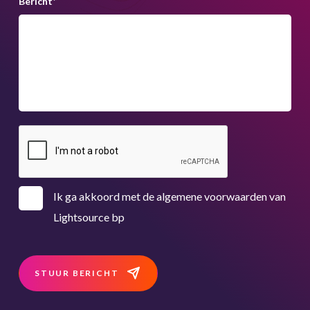
Bericht
*
Ik ga akkoord met de algemene voorwaarden van
Lightsource bp
STUUR BERICHT