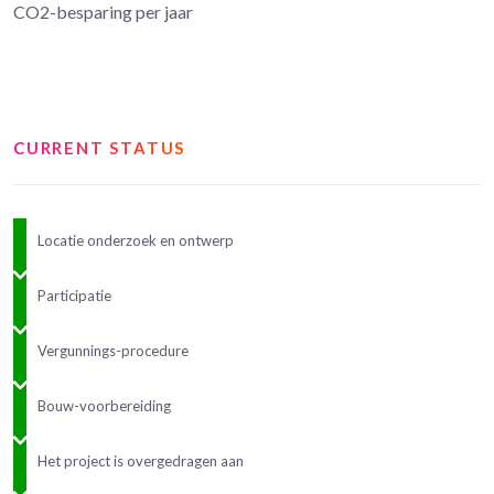
CO2-besparing per jaar
CURRENT STATUS
Locatie onderzoek en ontwerp
Participatie
Vergunnings-procedure
Bouw-voorbereiding
Het project is overgedragen aan