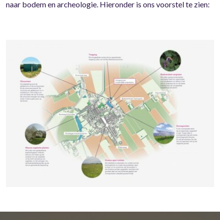
naar bodem en archeologie. Hieronder is ons voorstel te zien: