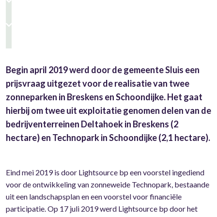
Begin april 2019 werd door de gemeente Sluis een
prijsvraag uitgezet voor de realisatie van twee
zonneparken in Breskens en Schoondijke. Het gaat
hierbij om twee uit exploitatie genomen delen van de
bedrijventerreinen Deltahoek in Breskens (2
hectare) en Technopark in Schoondijke (2,1 hectare).
Eind mei 2019 is door Lightsource bp een voorstel ingediend
voor de ontwikkeling van zonneweide Technopark, bestaande
uit een landschapsplan en een voorstel voor financiële
participatie. Op 17 juli 2019 werd Lightsource bp door het