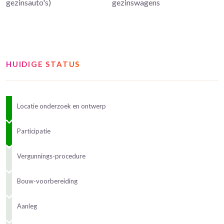
gezinsauto's)
gezinswagens
HUIDIGE STATUS
Locatie onderzoek en ontwerp
Participatie
Vergunnings-procedure
Bouw-voorbereiding
Aanleg