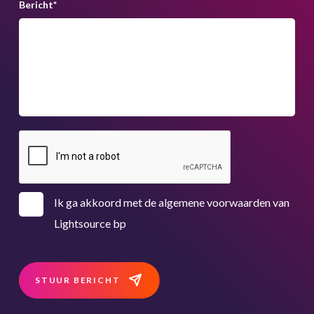
Bericht
*
Ik ga akkoord met de algemene voorwaarden van
Lightsource bp
STUUR BERICHT