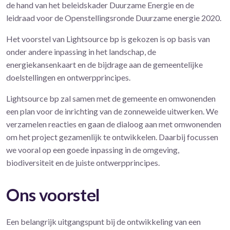
de hand van het beleidskader Duurzame Energie en de
leidraad voor de Openstellingsronde Duurzame energie 2020.
Het voorstel van Lightsource bp is gekozen is op basis van
onder andere inpassing in het landschap, de
energiekansenkaart en de bijdrage aan de gemeentelijke
doelstellingen en ontwerpprincipes.
Lightsource bp zal samen met de gemeente en omwonenden
een plan voor de inrichting van de zonneweide uitwerken. We
verzamelen reacties en gaan de dialoog aan met omwonenden
om het project gezamenlijk te ontwikkelen. Daarbij focussen
we vooral op een goede inpassing in de omgeving,
biodiversiteit en de juiste ontwerpprincipes.
Ons voorstel
Een belangrijk uitgangspunt bij de ontwikkeling van een