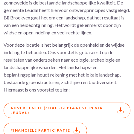
zonneweide is de bestaande landschappelijke kwaliteit. De
gemeente Leudal heeft hiervoor ontwerpprincipes vastgelegd.
Bij Broekven gaat het om een landschap, dat het resultaat is
van een heideontginning. Het wordt gekenmerkt door zijn
wijdse en open indeling en veel rechte lijnen.
Voor deze locatie is het belangrijk de openheid en de wijdse
indeling te behouden. Ons voorstel is gebaseerd op de
resultaten van onderzoeken naar ecologie, archeologie en
landschappelijke waarden. Het landschaps- en
beplantingsplan houdt rekening met het lokale landschap,
bestaande groenstructuren, zichtlijnen en biodiversiteit.
Hiernaast is ons voorstel te zien:
ADVERTENTIE (ZOALS GEPLAATST IN VIA
LEUDAL)
FINANCIËLE PARTICIPATIE