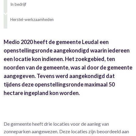
In bedrijf
Herstel-werkzaamheden
Medio 2020 heeft de gemeente Leudal een
openstellingsronde aangekondigd waarin iedereen
een locatie kon indienen. Het zoekgebied, ten
noorden van de gemeente, was al door de gemeente
aangegeven. Tevens werd aangekondigd dat
tijdens deze openstellingsronde maximaal 50
hectare ingepland kon worden.
De gemeente heeft drie locaties voor de aanleg van
zonneparken aangewezen. Deze locaties zijn beoordeeld aan