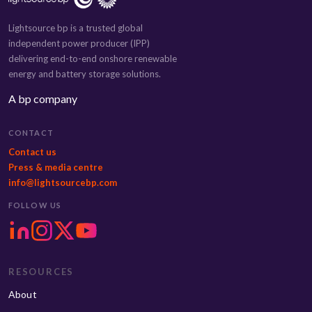
Lightsource bp is a trusted global
independent power producer (IPP)
delivering end-to-end onshore renewable
energy and battery storage solutions.
A bp company
CONTACT
Contact us
Press & media centre
info@lightsourcebp.com
FOLLOW US
RESOURCES
About