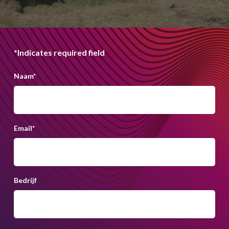
*Indicates required field
Naam
*
Email
*
Bedrijf