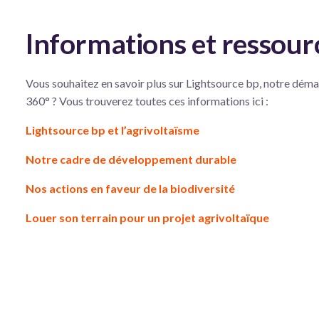
Informations et ressour
Vous souhaitez en savoir plus sur Lightsource bp, notre dém
360° ? Vous trouverez toutes ces informations ici :
Lightsource bp et l’agrivoltaïsme
Notre cadre de développement durable
Nos actions en faveur de la biodiversité
Louer son terrain pour un projet agrivoltaïque