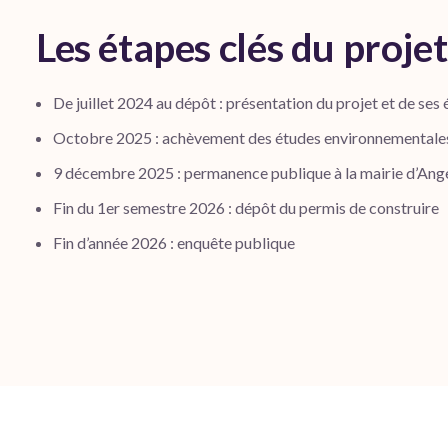
Les étapes clés du projet
De juillet 2024 au dépôt : présentation du projet et de ses 
Octobre 2025 : achèvement des études environnementale
9 décembre 2025 : permanence publique à la mairie d’Ange
Fin du 1er semestre 2026 : dépôt du permis de construire
Fin d’année 2026 : enquête publique