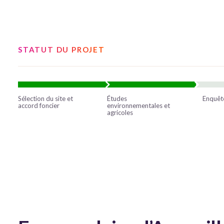
STATUT DU PROJET
Sélection du site et
Études
Enquêt
accord foncier
environnementales et
agricoles