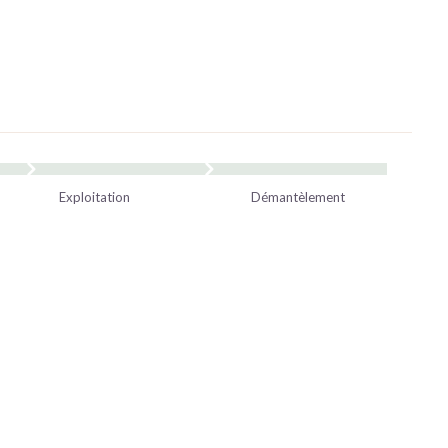
Exploitation
Démantèlement