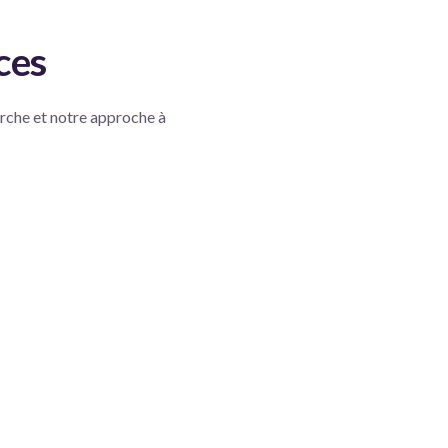
ces
arche et notre approche à