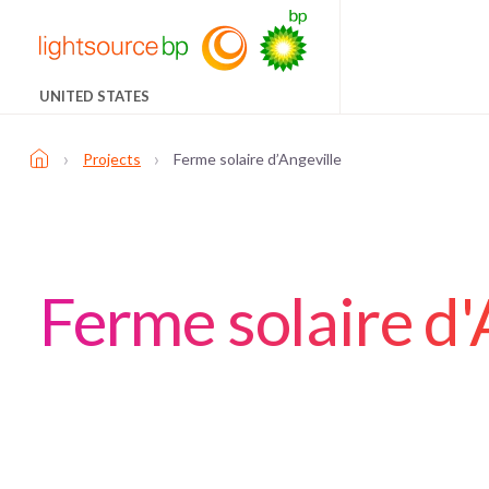
UNITED STATES
›
›
Projects
Ferme solaire d’Angeville
Ferme solaire d'