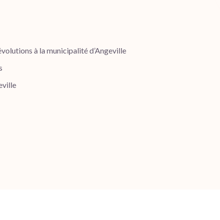
évolutions à la municipalité d’Angeville
s
ville