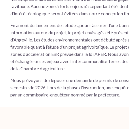
l’avifaune. Aucune zone à forts enjeux n’a cependant été ident
d’intérêt écologique seront évitées dans notre conception fin
En amont du lancement des études, pour s’assurer d’une bonne
information autour du projet, le projet envisagé a été présent
d’Angeville. Les études environnementales ont débuté après av
favorable quant à l’étude d’un projet agrivoltaïque. Le projet
zones d’accélération EnR prévue dans la loi APER. Nous avon
et échangé sur ses enjeux avec l’intercommunalité Terres des
de la Chambre d’agriculture.
Nous prévoyons de déposer une demande de permis de constru
semestre de 2026. Lors de la phase d’instruction, une enquêt
par un commissaire-enquêteur nommé par la préfecture.