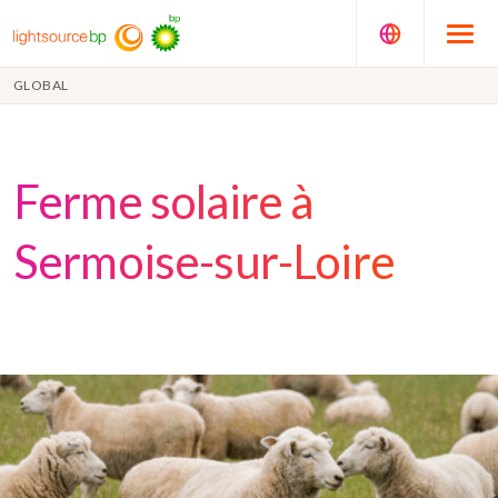
GLOBAL
Ferme solaire à
Sermoise-sur-Loire