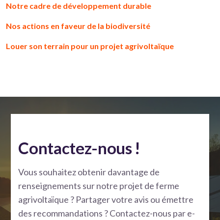
Notre cadre de développement durable
Nos actions en faveur de la biodiversité
Louer son terrain pour un projet agrivoltaïque
Contactez-nous !
Vous souhaitez obtenir davantage de
renseignements sur notre projet de ferme
agrivoltaïque ? Partager votre avis ou émettre
des recommandations ? Contactez-nous par e-