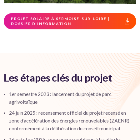
PROJET SOLAIRE À SERMOISE-SUR-LOIRE |
DOSSIER D’INFORMATION
Les étapes clés du projet
1er semestre 2023 : lancement du projet de parc
agrivoltaïque
24 juin 2025 : recensement officiel du projet recensé en
zone d’accélération des énergies renouvelables (ZAENR),
conformément à la délibération du conseil municipal
16 octobre 2025 : permanence publique à la salle des