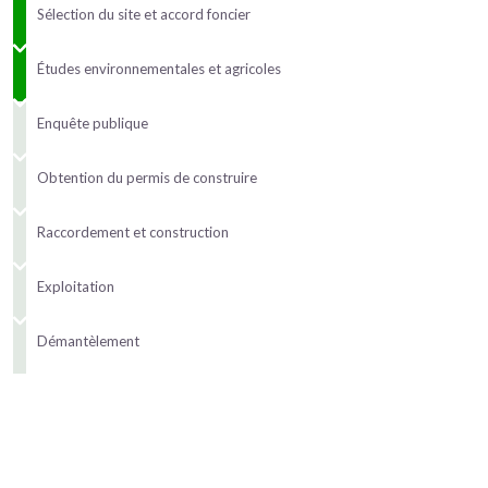
Sélection du site et accord foncier
Études environnementales et agricoles
Enquête publique
Obtention du permis de construire
Raccordement et construction
Exploitation
Démantèlement