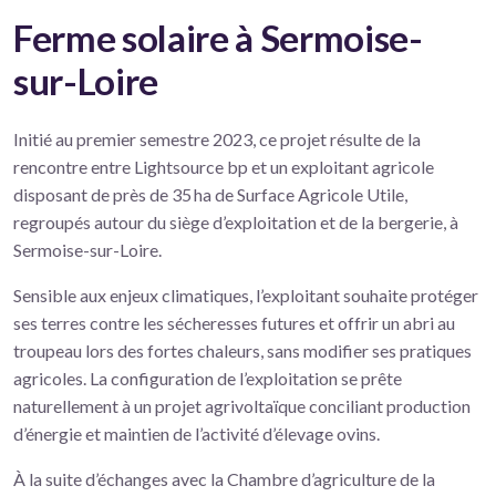
Ferme solaire à Sermoise-
sur-Loire
Initié au premier semestre 2023, ce projet résulte de la
rencontre entre Lightsource bp et un exploitant agricole
disposant de près de 35 ha de Surface Agricole Utile,
regroupés autour du siège d’exploitation et de la bergerie, à
Sermoise-sur-Loire.
Sensible aux enjeux climatiques, l’exploitant souhaite protéger
ses terres contre les sécheresses futures et offrir un abri au
troupeau lors des fortes chaleurs, sans modifier ses pratiques
agricoles. La configuration de l’exploitation se prête
naturellement à un projet agrivoltaïque conciliant production
d’énergie et maintien de l’activité d’élevage ovins.
À la suite d’échanges avec la Chambre d’agriculture de la