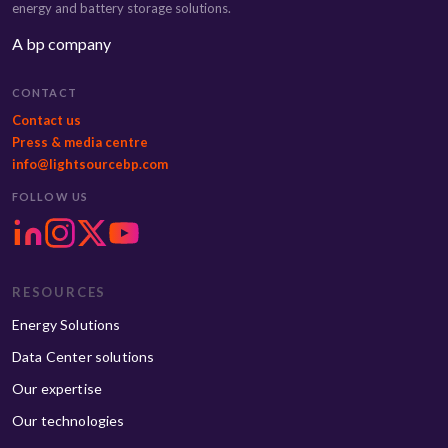
energy and battery storage solutions.
A bp company
CONTACT
Contact us
Press & media centre
info@lightsourcebp.com
FOLLOW US
RESOURCES
Energy Solutions
Data Center solutions
Our expertise
Our technologies