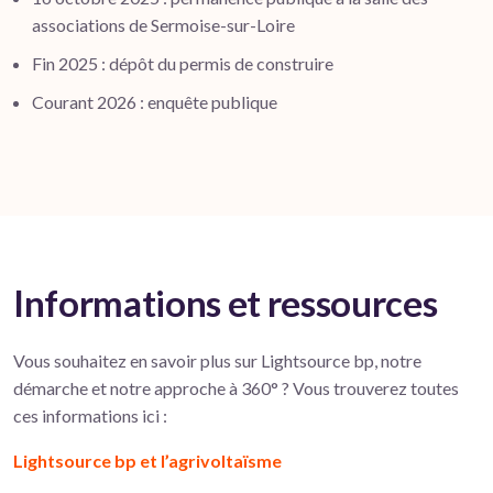
associations de Sermoise-sur-Loire
Fin 2025 : dépôt du permis de construire
Courant 2026 : enquête publique
Informations et ressources
Vous souhaitez en savoir plus sur Lightsource bp, notre
démarche et notre approche à 360° ? Vous trouverez toutes
ces informations ici :
Lightsource bp et l’agrivoltaïsme