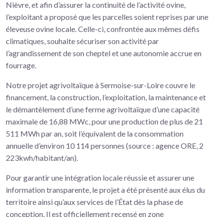
Nièvre, et afin d’assurer la continuité de l’activité ovine,
l’exploitant a proposé que les parcelles soient reprises par une
éleveuse ovine locale. Celle-ci, confrontée aux mêmes défis
climatiques, souhaite sécuriser son activité par
l’agrandissement de son cheptel et une autonomie accrue en
fourrage.
Notre projet agrivoltaïque à Sermoise-sur-Loire couvre le
financement, la construction, l’exploitation, la maintenance et
le démantèlement d’une ferme agrivoltaïque d’une capacité
maximale de 16,88 MWc, pour une production de plus de 21
511 MWh par an, soit l’équivalent de la consommation
annuelle d’environ 10 114 personnes (source : agence ORE, 2
223kwh/habitant/an).
Pour garantir une intégration locale réussie et assurer une
information transparente, le projet a été présenté aux élus du
territoire ainsi qu’aux services de l’État dès la phase de
conception. Il est officiellement recensé en zone