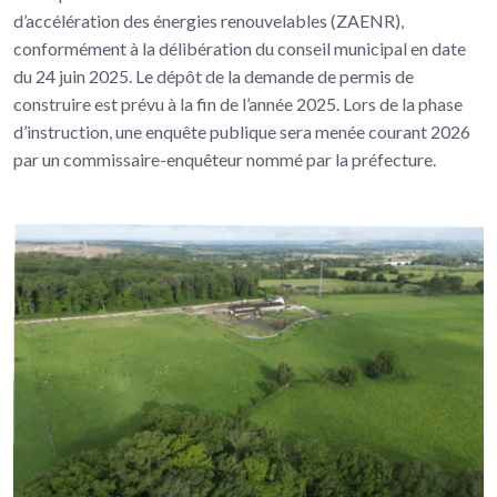
d’accélération des énergies renouvelables (ZAENR),
conformément à la délibération du conseil municipal en date
du 24 juin 2025. Le dépôt de la demande de permis de
construire est prévu à la fin de l’année 2025. Lors de la phase
d’instruction, une enquête publique sera menée courant 2026
par un commissaire-enquêteur nommé par la préfecture.