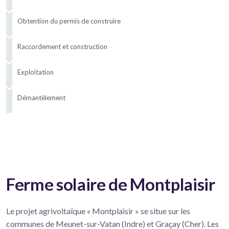
Obtention du permis de construire
Raccordement et construction
Exploitation
Démantèlement
Ferme solaire de Montplaisir
Le projet agrivoltaïque « Montplaisir » se situe sur les
communes de Meunet-sur-Vatan (Indre) et Graçay (Cher). Les