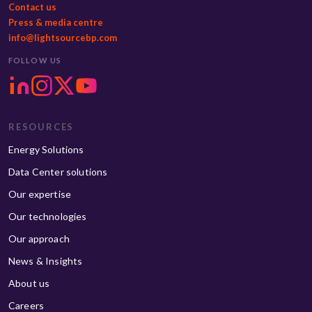
Contact us
Press & media centre
info@lightsourcebp.com
FOLLOW US
RESOURCES
Energy Solutions
Data Center solutions
Our expertise
Our technologies
Our approach
News & Insights
About us
Careers