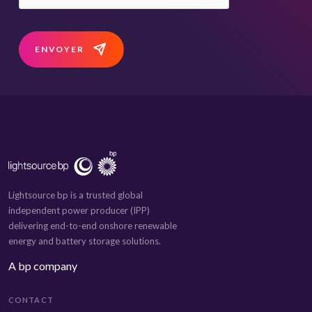
ENVOYER
Lightsource bp is a trusted global
independent power producer (IPP)
delivering end-to-end onshore renewable
energy and battery storage solutions.
A bp company
CONTACT