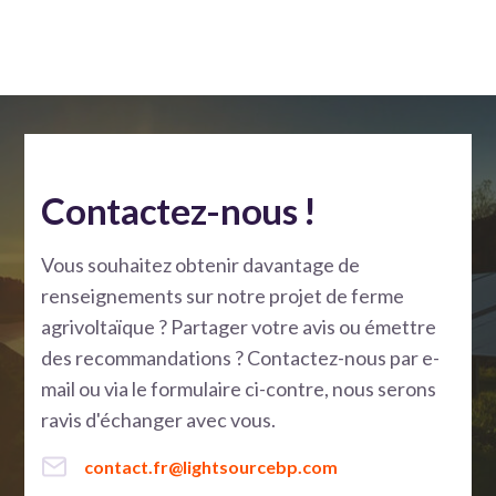
Contactez-nous !
Vous souhaitez obtenir davantage de
renseignements sur notre projet de ferme
agrivoltaïque ? Partager votre avis ou émettre
des recommandations ? Contactez-nous par e-
mail ou via le formulaire ci-contre, nous serons
ravis d'échanger avec vous.
contact.fr@lightsourcebp.com