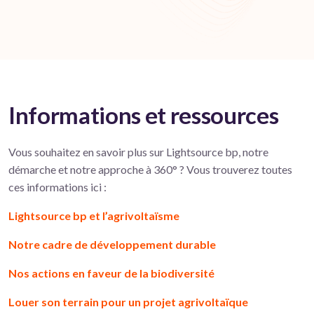
Informations et ressources
Vous souhaitez en savoir plus sur Lightsource bp, notre
démarche et notre approche à 360° ? Vous trouverez toutes
ces informations ici :
Lightsource bp et l’agrivoltaïsme
Notre cadre de développement durable
Nos actions en faveur de la biodiversité
Louer son terrain pour un projet agrivoltaïque