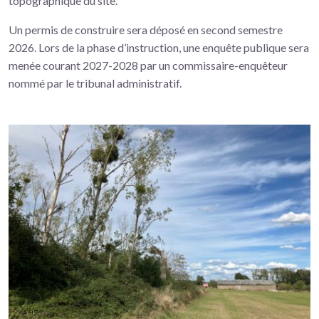
topographique du site.
Un permis de construire sera déposé en second semestre
2026. Lors de la phase d’instruction, une enquête publique sera
menée courant 2027-2028 par un commissaire-enquêteur
nommé par le tribunal administratif.