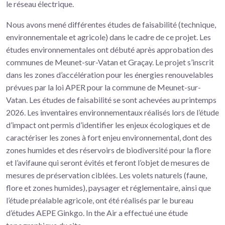
le réseau électrique.
Nous avons mené différentes études de faisabilité (technique,
environnementale et agricole) dans le cadre de ce projet. Les
études environnementales ont débuté après approbation des
communes de Meunet-sur-Vatan et Graçay. Le projet s’inscrit
dans les zones d’accélération pour les énergies renouvelables
prévues par la loi APER pour la commune de Meunet-sur-
Vatan. Les études de faisabilité se sont achevées au printemps
2026. Les inventaires environnementaux réalisés lors de l’étude
d’impact ont permis d’identifier les enjeux écologiques et de
caractériser les zones à fort enjeu environnemental, dont des
zones humides et des réservoirs de biodiversité pour la flore
et l’avifaune qui seront évités et feront l’objet de mesures de
mesures de préservation ciblées. Les volets naturels (faune,
flore et zones humides), paysager et réglementaire, ainsi que
l’étude préalable agricole, ont été réalisés par le bureau
d’études AEPE Ginkgo. In the Air a effectué une étude