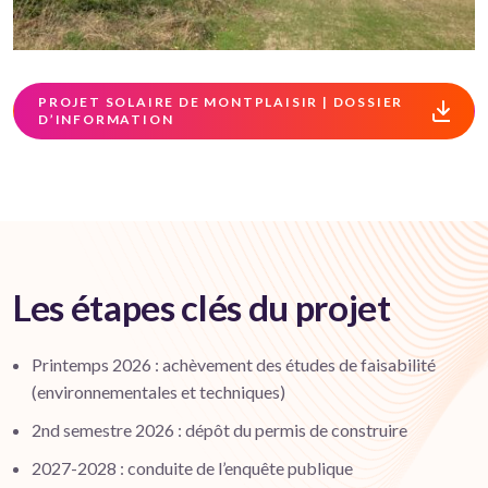
PROJET SOLAIRE DE MONTPLAISIR | DOSSIER
D’INFORMATION
Les étapes clés du projet
Printemps 2026 : achèvement des études de faisabilité
(environnementales et techniques)
2nd semestre 2026 : dépôt du permis de construire
2027-2028 : conduite de l’enquête publique