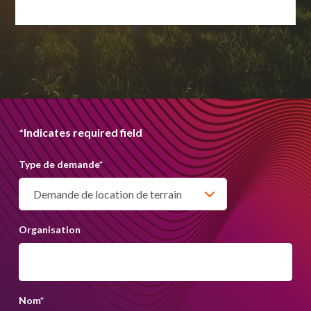
*Indicates required field
Type de demande
*
Organisation
Nom
*