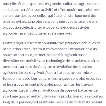
parcelles étant exploitées en grandes cultures, l’agriculteur a
souhaité diversifier son activité et réintroduire un atelier ovin
sur une partie des parcelles, qui étaient historiquement des
prairies ovines. Le projet sera donc une coactivité entre une
production d’électricité renouvelable et deux activités
agricoles : grandes cultures et élevage ovin.
Notre projet s’inscrit en continuité des pratiques actuelles de
production céréalière tout en favorisant l’introduction d’un
nouvel atelier ovin, permettant ainsi à l’agriculteur de
diversifier ses activités. La technologie des trackers solaires
permettra au parc de s’adapter à l’évolution des besoins
agricoles. Le parc agrivoltaïque a été adapté pour mieux
fonctionner avec l’agriculture : les rangées sont plus espacées
et les structures sont pilotables pour faciliter les travaux
agricoles. La centrale agrivoltaïque dispose de batteries de
stockage qui permettent de lisser la production solaire tout au
long de la journée, réduisant ainsi les pics de midi et stabilisant