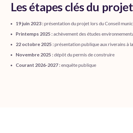
Les étapes clés du projet
19 juin 2023 :
présentation du projet lors du Conseil munici
Printemps 2025 :
achèvement des études environnement
22 octobre 2025 :
présentation publique aux riverains à la 
Novembre 2025 :
dépôt du permis de construire
Courant 2026-2027 :
enquête publique