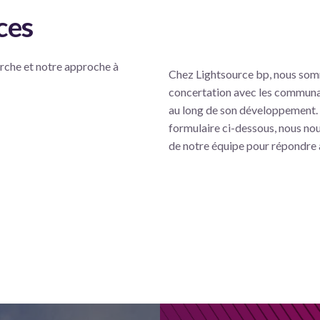
ces
arche et notre approche à
Chez Lightsource bp, nous somm
concertation avec les communaut
au long de son développement.
formulaire ci-dessous, nous nou
de notre équipe pour répondre 