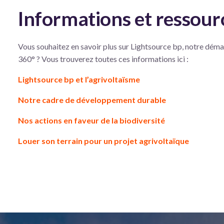
Informations et ressour
Vous souhaitez en savoir plus sur Lightsource bp, notre dém
360° ? Vous trouverez toutes ces informations ici :
Lightsource bp et l’agrivoltaïsme
Notre cadre de développement durable
Nos actions en faveur de la biodiversité
Louer son terrain pour un projet agrivoltaïque