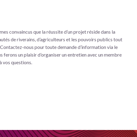
es convaincus que la réussite d’un projet réside dans la
és de riverains, d’agriculteurs et les pouvoirs publics tout
 Contactez-nous pour toute demande d’information via le
s ferons un plaisir d’organiser un entretien avec un membre
à vos questions.