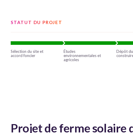
STATUT DU PROJET
Sélection du site et
Études
Dépôt du
accord foncier
environnementales et
construir
agricoles
Projet de ferme solaire 