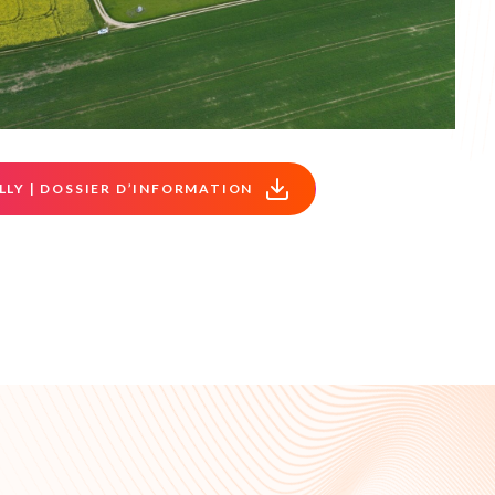
LLY | DOSSIER D’INFORMATION