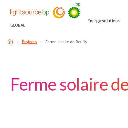
Energy solutions
GLOBAL
›
›
Projects
Ferme solaire de Reuilly
Ferme solaire de