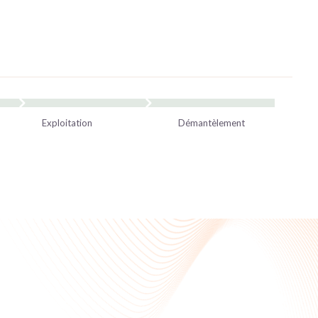
Exploitation
Démantèlement