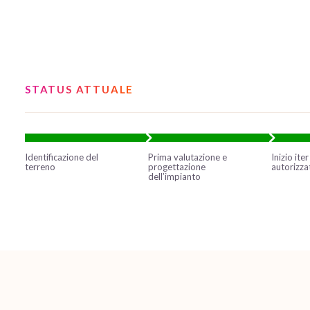
STATUS ATTUALE
Identificazione del
Prima valutazione e
Inizio iter
terreno
progettazione
autorizza
dell’impianto