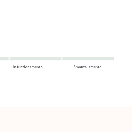
In funzionamento
Smantellamento