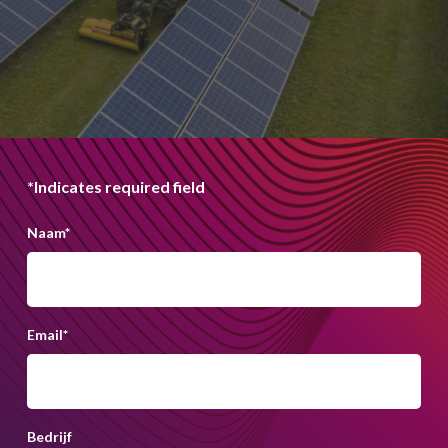
*Indicates required field
Naam
*
Email
*
Bedrijf