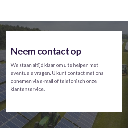
Neem contact op
We staan altijd klaar om u te helpen met
eventuele vragen. U kunt contact met ons
opnemen via e-mail of telefonisch onze
klantenservice.