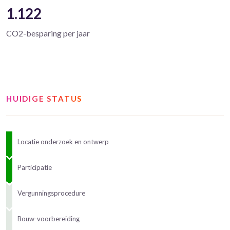
1.122
CO2-besparing per jaar
HUIDIGE STATUS
Locatie onderzoek en ontwerp
Participatie
Vergunningsprocedure
Bouw-voorbereiding