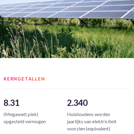
KERNGETALLEN
8.31
2.340
(Megawatt piek)
Huishoudens worden
opgesteld vermogen
jaarlijks van elektriciteit
voorzien (equivalent)