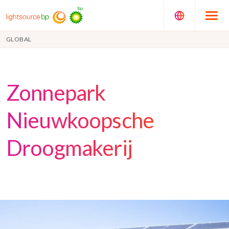
GLOBAL
Zonnepark
Nieuwkoopsche
Droogmakerij