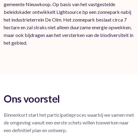
gemeente Nieuwkoop. Op basis van het vastgestelde
beleidskader ontwikkelt Lightsource bp een zonnepark nabij
het industrieterrein De Olm. Het zonnepark beslaat circa 7
hectare en zal straks niet alleen duurzame energie opwekken,
maar ook bijdragen aan het versterken van de biodiversiteit in
het gebied.
Ons voorstel
Binnenkort start het participatieproces waarbij we samen met
de omgeving vanuit een eerste schets willen toewerken naar
een definitief plan en ontwerp.