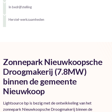
In bedrijfstelling
Herstel-werkzaamheden
Zonnepark Nieuwkoopsche
Droogmakerij (7.8MW)
binnen de gemeente
Nieuwkoop
Lightsource bp is bezig met de ontwikkeling van het
zonnepark Nieuwkoopsche Droogmakerij binnen de