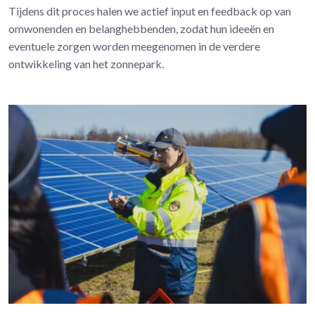
Tijdens dit proces halen we actief input en feedback op van
omwonenden en belanghebbenden, zodat hun ideeën en
eventuele zorgen worden meegenomen in de verdere
ontwikkeling van het zonnepark.