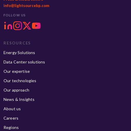
info@lightsourcebp.com
FOLLOW US
RESOURCES
Energy Solutions
Data Center solutions
Our expertise
Our technologies
Our approach
News & Insights
About us
Careers
Regions