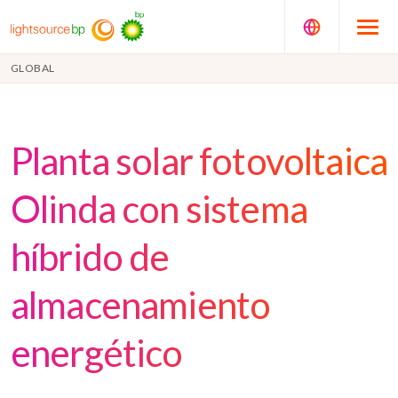
GLOBAL
Planta solar fotovoltaica
Olinda con sistema
híbrido de
almacenamiento
energético