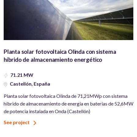
Planta solar fotovoltaica Olinda con sistema
híbrido de almacenamiento energético
71.21 MW
Castellón, España
Planta solar fotovoltaica Olinda de 71,21MWp con sistema
híbrido de almacenamiento de energía en baterías de 52,6MW
de potencia instalada en Onda (Castellón)
See project