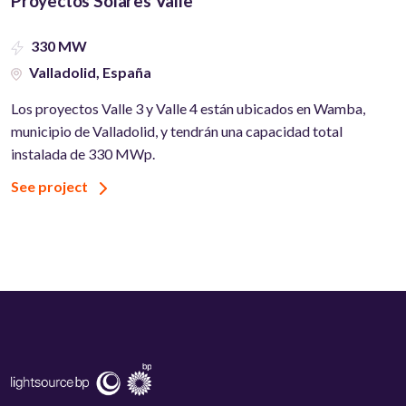
Proyectos Solares Valle
330 MW
Valladolid, España
Los proyectos Valle 3 y Valle 4 están ubicados en Wamba,
municipio de Valladolid, y tendrán una capacidad total
instalada de 330 MWp.
See project