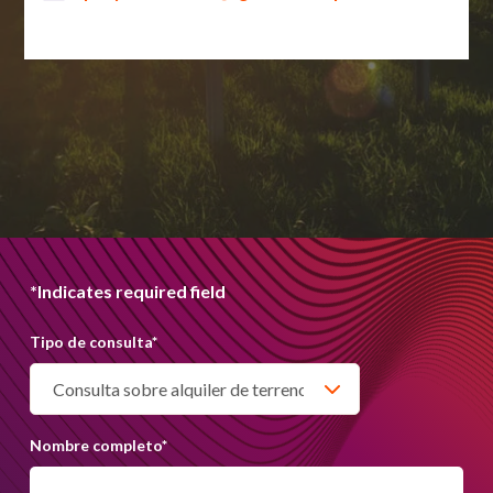
*Indicates required field
Tipo de consulta
*
Nombre completo
*