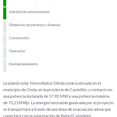
Solicitud de autorizaciones
Obtención de permisos y licencias
Construcción
Operación
Desmantelamiento
La planta solar fotovoltaica Olinda estará ubicada en el
municipio de Onda, en la provincia de Castellón, y contará con
una potencia instalada de 57,92 MW y una potencia máxima
de 71,21MWp. La energía renovable generada por el proyecto
se transportará a través de una línea de evacuación aérea que
conectará con la subestación de Betxí (Castellón).