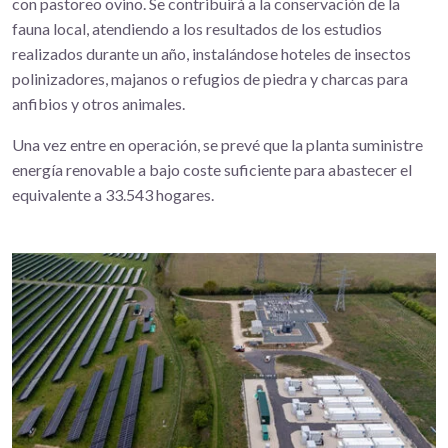
con pastoreo ovino. Se contribuirá a la conservación de la
fauna local, atendiendo a los resultados de los estudios
realizados durante un año, instalándose hoteles de insectos
polinizadores, majanos o refugios de piedra y charcas para
anfibios y otros animales.
Una vez entre en operación, se prevé que la planta suministre
energía renovable a bajo coste suficiente para abastecer el
equivalente a 33.543 hogares.