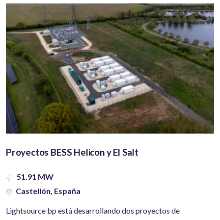
Proyectos BESS Helicon y El Salt
51.91 MW
Castellón, España
Lightsource bp está desarrollando dos proyectos de