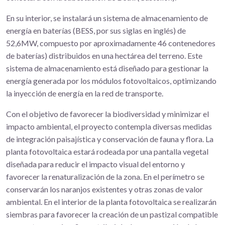
En su interior, se instalará un sistema de almacenamiento de
energía en baterías (BESS, por sus siglas en inglés) de
52,6MW, compuesto por aproximadamente 46 contenedores
de baterías) distribuidos en una hectárea del terreno. Este
sistema de almacenamiento está diseñado para gestionar la
energía generada por los módulos fotovoltaicos, optimizando
la inyección de energía en la red de transporte.
Con el objetivo de favorecer la biodiversidad y minimizar el
impacto ambiental, el proyecto contempla diversas medidas
de integración paisajística y conservación de fauna y flora. La
planta fotovoltaica estará rodeada por una pantalla vegetal
diseñada para reducir el impacto visual del entorno y
favorecer la renaturalización de la zona. En el perímetro se
conservarán los naranjos existentes y otras zonas de valor
ambiental. En el interior de la planta fotovoltaica se realizarán
siembras para favorecer la creación de un pastizal compatible