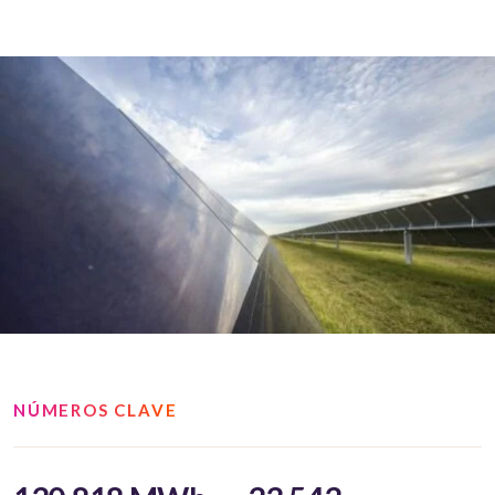
NÚMEROS CLAVE