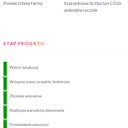
Powierzchnia farmy
Szacunkowa liczba ton CO2e
uniknięta rocznie
ETAP PROJEKTU
Wybór lokalizacji
Wstępne oceny, projekty techniczne
Złożenie wniosków
Realizacja warunków planowania
Przeniesienie własności