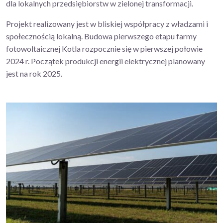
dla lokalnych przedsiębiorstw w zielonej transformacji.
Projekt realizowany jest w bliskiej współpracy z władzami i
społecznością lokalną.
Budowa pierwszego etapu farmy
fotowoltaicznej Kotla rozpocznie się w pierwszej połowie
2024 r.
Początek produkcji energii elektrycznej planowany
jest na rok 2025.