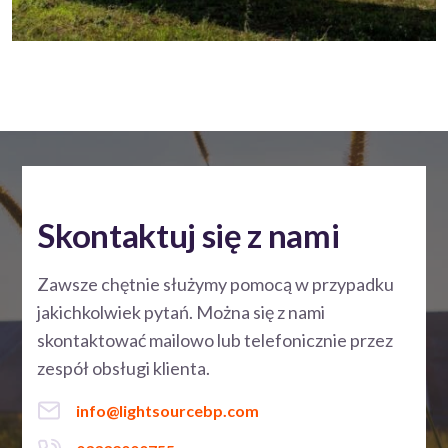
Skontaktuj się z nami
Zawsze chętnie służymy pomocą w przypadku
jakichkolwiek pytań. Można się z nami
skontaktować mailowo lub telefonicznie przez
zespół obsługi klienta.
info@lightsourcebp.com